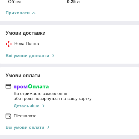
Об`єм
0.25 л
Приховати
Умови доставки
Нова Пошта
Всі умови доставки
Умови оплати
Ви отримаєте замовлення
або гроші повернуться на вашу картку
Детальніше
Післяплата
Всі умови оплати