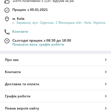
100% позитивних з 1187 відгуків за рік
Працює з 05.01.2021
м. Київ
с. Зарванці, вул. Одеська, 2 Вінницька обл., Київ, Україна
Контакти
Сьогодні працює з 08:30 до 18:00
Показати весь графік роботи
Про нас
Контакти
Доставка та оплата
Графік роботи
Повна версія сайту