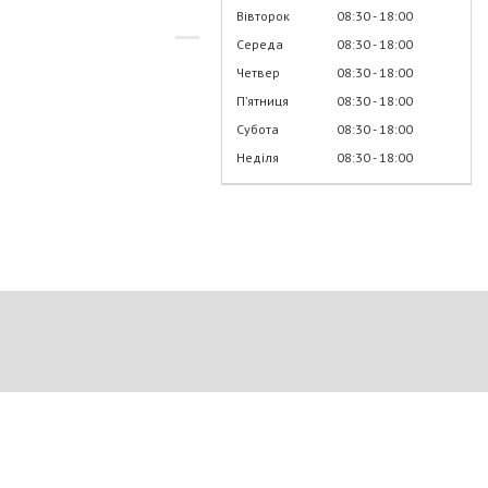
Вівторок
08:30
18:00
Середа
08:30
18:00
Четвер
08:30
18:00
Пʼятниця
08:30
18:00
Субота
08:30
18:00
Неділя
08:30
18:00