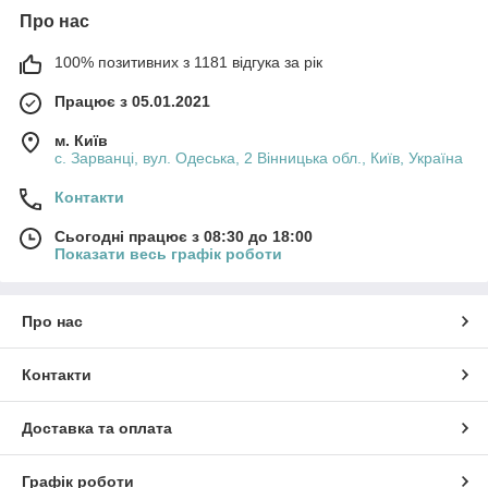
Про нас
100% позитивних з 1181 відгука за рік
Працює з 05.01.2021
м. Київ
с. Зарванці, вул. Одеська, 2 Вінницька обл., Київ, Україна
Контакти
Сьогодні працює з 08:30 до 18:00
Показати весь графік роботи
Про нас
Контакти
Доставка та оплата
Графік роботи