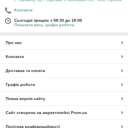
Контакти
Сьогодні працює з 08:30 до 18:00
Показати весь графік роботи
Про нас
Контакти
Доставка та оплата
Графік роботи
Повна версія сайту
Сайт створено на маркетплейсі
Prom.ua
Політика конфіденційності