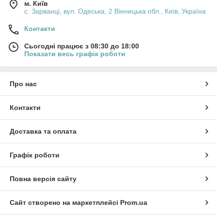
м. Київ
с. Зарванці, вул. Одеська, 2 Вінницька обл., Київ, Україна
Контакти
Сьогодні працює з 08:30 до 18:00
Показати весь графік роботи
Про нас
Контакти
Доставка та оплата
Графік роботи
Повна версія сайту
Сайт створено на маркетплейсі
Prom.ua