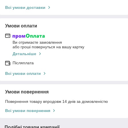
Всі умови доставки
Умови оплати
Ви отримаєте замовлення
або гроші повернуться на вашу картку
Детальніше
Післяплата
Всі умови оплати
Умови повернення
Повернення товару впродовж 14 днів за домовленістю
Всі умови повернення
Подібні товари компанії