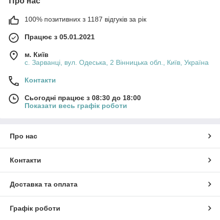
Про нас
100% позитивних з 1187 відгуків за рік
Працює з 05.01.2021
м. Київ
с. Зарванці, вул. Одеська, 2 Вінницька обл., Київ, Україна
Контакти
Сьогодні працює з 08:30 до 18:00
Показати весь графік роботи
Про нас
Контакти
Доставка та оплата
Графік роботи