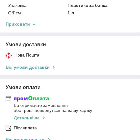
Упаковка
Пластикова банка
Об`єм
1 л
Приховати
Умови доставки
Нова Пошта
Всі умови доставки
Умови оплати
Ви отримаєте замовлення
або гроші повернуться на вашу картку
Детальніше
Післяплата
Всі умови оплати