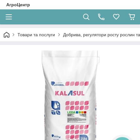
АгроЦентр
Товари та послуги
Добрива, регулятори росту рослин та