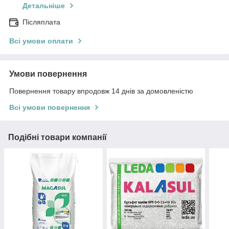
Детальніше
Післяплата
Всі умови оплати
Умови повернення
Повернення товару впродовж 14 днів за домовленістю
Всі умови повернення
Подібні товари компанії