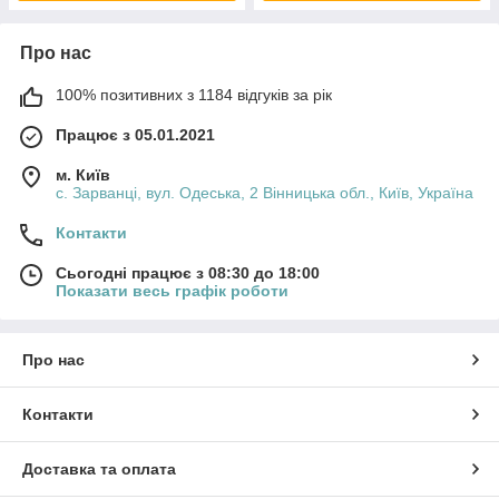
Про нас
100% позитивних з 1184 відгуків за рік
Працює з 05.01.2021
м. Київ
с. Зарванці, вул. Одеська, 2 Вінницька обл., Київ, Україна
Контакти
Сьогодні працює з 08:30 до 18:00
Показати весь графік роботи
Про нас
Контакти
Доставка та оплата