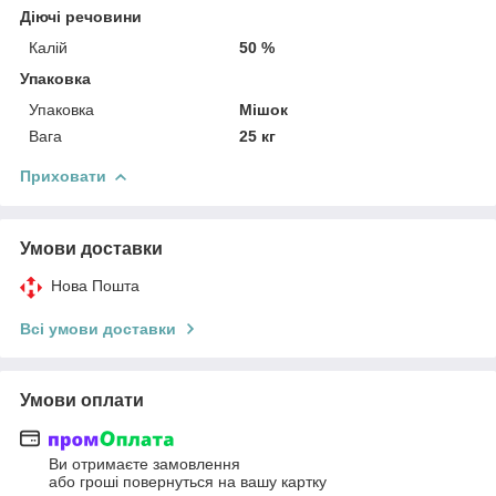
Діючі речовини
Калій
50 %
Упаковка
Упаковка
Мішок
Вага
25 кг
Приховати
Умови доставки
Нова Пошта
Всі умови доставки
Умови оплати
Ви отримаєте замовлення
або гроші повернуться на вашу картку