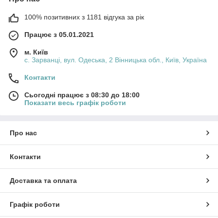
100% позитивних з 1181 відгука за рік
Працює з 05.01.2021
м. Київ
с. Зарванці, вул. Одеська, 2 Вінницька обл., Київ, Україна
Контакти
Сьогодні працює з 08:30 до 18:00
Показати весь графік роботи
Про нас
Контакти
Доставка та оплата
Графік роботи