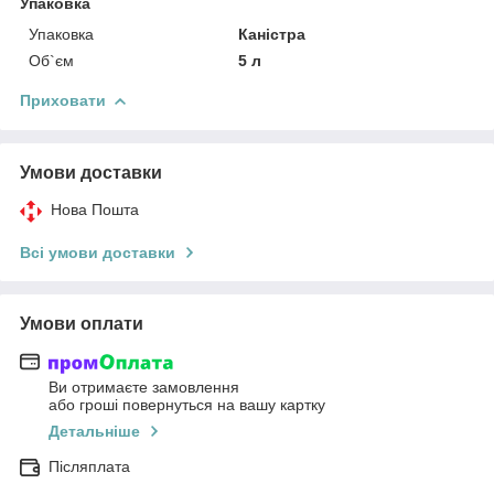
Упаковка
Упаковка
Каністра
Об`єм
5 л
Приховати
Умови доставки
Нова Пошта
Всі умови доставки
Умови оплати
Ви отримаєте замовлення
або гроші повернуться на вашу картку
Детальніше
Післяплата