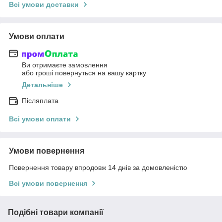
Всі умови доставки
Умови оплати
Ви отримаєте замовлення
або гроші повернуться на вашу картку
Детальніше
Післяплата
Всі умови оплати
Умови повернення
Повернення товару впродовж 14 днів за домовленістю
Всі умови повернення
Подібні товари компанії