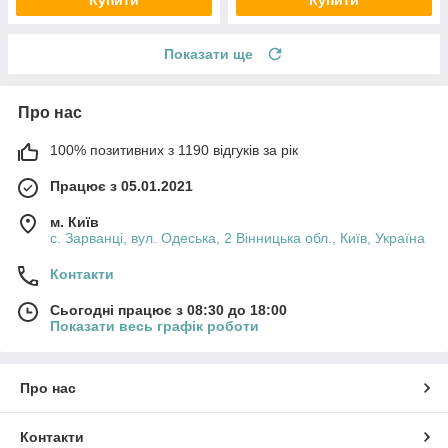
Показати ще
Про нас
100% позитивних з 1190 відгуків за рік
Працює з 05.01.2021
м. Київ
с. Зарванці, вул. Одеська, 2 Вінницька обл., Київ, Україна
Контакти
Сьогодні працює з 08:30 до 18:00
Показати весь графік роботи
Про нас
Контакти