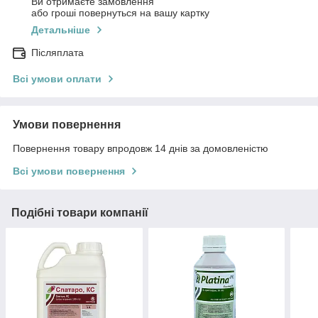
Ви отримаєте замовлення
або гроші повернуться на вашу картку
Детальніше
Післяплата
Всі умови оплати
Умови повернення
Повернення товару впродовж 14 днів за домовленістю
Всі умови повернення
Подібні товари компанії