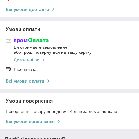
Всі умови доставки
Умови оплати
Ви отримаєте замовлення
або гроші повернуться на вашу картку
Детальніше
Післяплата
Всі умови оплати
Умови повернення
Повернення товару впродовж 14 днів за домовленістю
Всі умови повернення