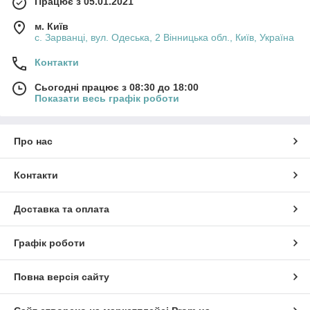
Працює з 05.01.2021
м. Київ
с. Зарванці, вул. Одеська, 2 Вінницька обл., Київ, Україна
Контакти
Сьогодні працює з 08:30 до 18:00
Показати весь графік роботи
Про нас
Контакти
Доставка та оплата
Графік роботи
Повна версія сайту