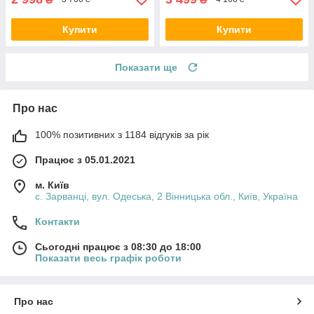
Купити
Купити
Показати ще
Про нас
100% позитивних з 1184 відгуків за рік
Працює з 05.01.2021
м. Київ
с. Зарванці, вул. Одеська, 2 Вінницька обл., Київ, Україна
Контакти
Сьогодні працює з 08:30 до 18:00
Показати весь графік роботи
Про нас