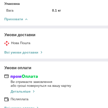
Упаковка
Вага
0.1 кг
Приховати
Умови доставки
Нова Пошта
Всі умови доставки
Умови оплати
Ви отримаєте замовлення
або гроші повернуться на вашу картку
Детальніше
Післяплата