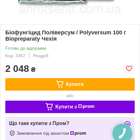
Біофунгіцид Поліверсум / Polyversum 100 г
Biopreparaty Чехія
Готово до відправки
Код: 3367
Роздріб
2 048
₴
Купити
або
Купити з
Що таке купити з Пром?
Замовлення під захистом