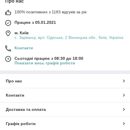
Про нас
100% позитивних з 1183 відгуків за рік
Працює з 05.01.2021
м. Київ
с. Зарванці, вул. Одеська, 2 Вінницька обл., Київ, Україна
Контакти
Сьогодні працює з 08:30 до 18:00
Показати весь графік роботи
Про нас
Контакти
Доставка та оплата
Графік роботи