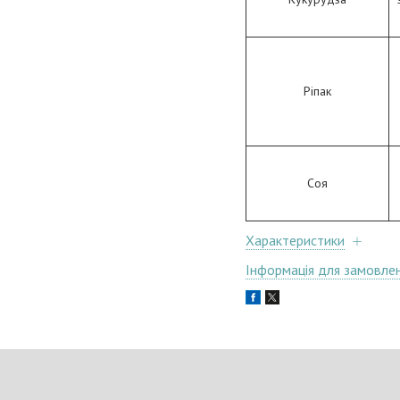
Ріпак
Соя
Характеристики
Інформація для замовле