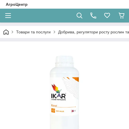
АгроЦентр
Товари та послуги
Добрива, регулятори росту рослин та