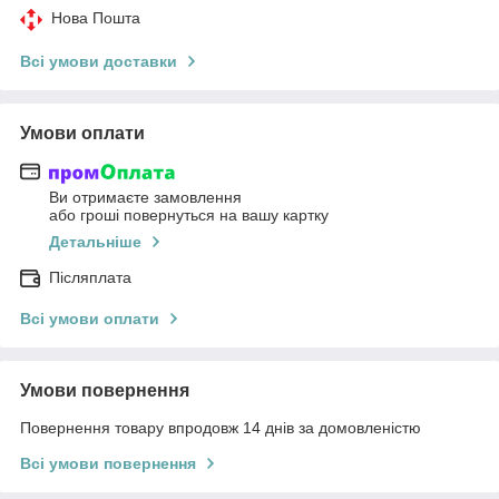
Нова Пошта
Всі умови доставки
Умови оплати
Ви отримаєте замовлення
або гроші повернуться на вашу картку
Детальніше
Післяплата
Всі умови оплати
Умови повернення
Повернення товару впродовж 14 днів за домовленістю
Всі умови повернення