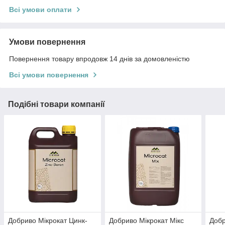
Всі умови оплати
Умови повернення
Повернення товару впродовж 14 днів за домовленістю
Всі умови повернення
Подібні товари компанії
Добриво Мікрокат Цинк-
Добриво Мікрокат Мікс
Добр