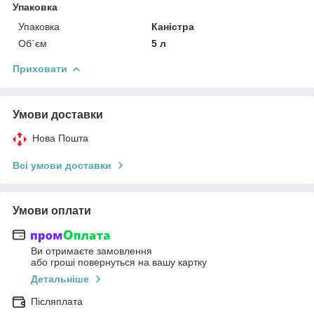
Упаковка
Упаковка
Каністра
Об`єм
5 л
Приховати
Умови доставки
Нова Пошта
Всі умови доставки
Умови оплати
Ви отримаєте замовлення
або гроші повернуться на вашу картку
Детальніше
Післяплата