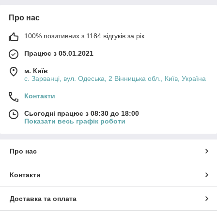
Про нас
100% позитивних з 1184 відгуків за рік
Працює з 05.01.2021
м. Київ
с. Зарванці, вул. Одеська, 2 Вінницька обл., Київ, Україна
Контакти
Сьогодні працює з 08:30 до 18:00
Показати весь графік роботи
Про нас
Контакти
Доставка та оплата