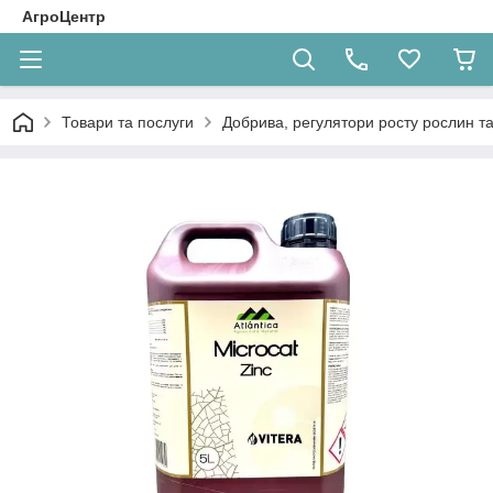
АгроЦентр
Товари та послуги
Добрива, регулятори росту рослин та