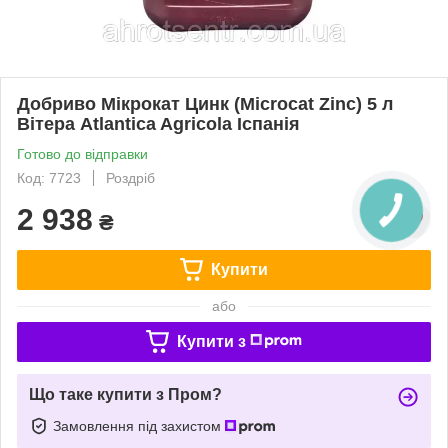
Добриво Мікрокат Цинк (Microcat Zinc) 5 л
Вітера Atlantica Agricola Іспанія
Готово до відправки
Код: 7723
Роздріб
2 938
₴
Купити
або
Купити з
Що таке купити з Пром?
Замовлення під захистом