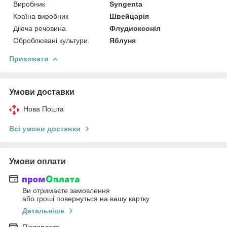
Виробник
Syngenta
Країна виробник
Швейцарія
Діюча речовина
Флудиоксоніл
Оброблювані культури.
Яблуня
Приховати
Умови доставки
Нова Пошта
Всі умови доставки
Умови оплати
Ви отримаєте замовлення
або гроші повернуться на вашу картку
Детальніше