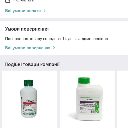
Післяплата
Всі умови оплати
Умови повернення
Повернення товару впродовж 14 днів за домовленістю
Всі умови повернення
Подібні товари компанії