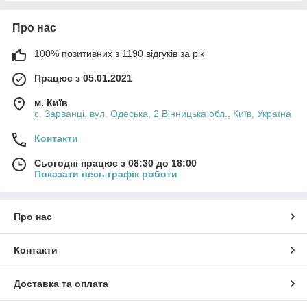
Про нас
100% позитивних з 1190 відгуків за рік
Працює з 05.01.2021
м. Київ
с. Зарванці, вул. Одеська, 2 Вінницька обл., Київ, Україна
Контакти
Сьогодні працює з 08:30 до 18:00
Показати весь графік роботи
Про нас
Контакти
Доставка та оплата