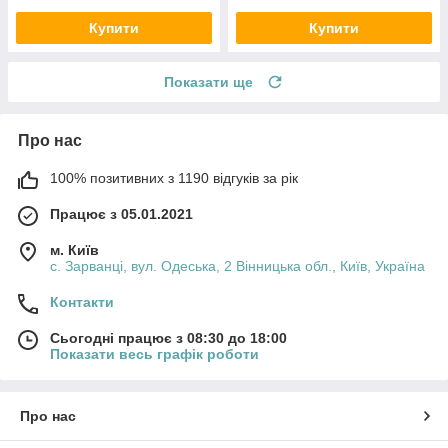
Купити
Купити
Показати ще
Про нас
100% позитивних з 1190 відгуків за рік
Працює з 05.01.2021
м. Київ
с. Зарванці, вул. Одеська, 2 Вінницька обл., Київ, Україна
Контакти
Сьогодні працює з 08:30 до 18:00
Показати весь графік роботи
Про нас