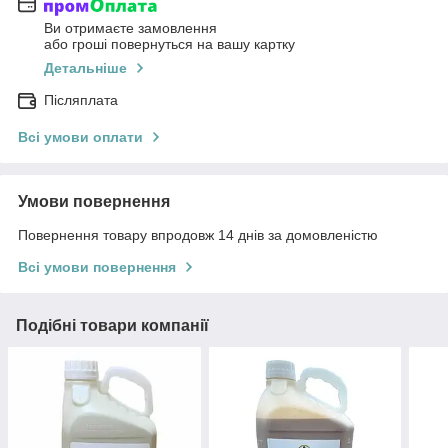
Ви отримаєте замовлення
або гроші повернуться на вашу картку
Детальніше
Післяплата
Всі умови оплати
Умови повернення
Повернення товару впродовж 14 днів за домовленістю
Всі умови повернення
Подібні товари компанії