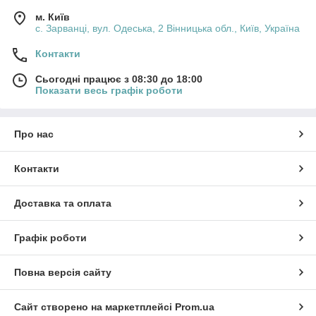
м. Київ
с. Зарванці, вул. Одеська, 2 Вінницька обл., Київ, Україна
Контакти
Сьогодні працює з 08:30 до 18:00
Показати весь графік роботи
Про нас
Контакти
Доставка та оплата
Графік роботи
Повна версія сайту
Сайт створено на маркетплейсі
Prom.ua