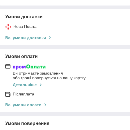
Умови доставки
Нова Пошта
Всі умови доставки
Умови оплати
Ви отримаєте замовлення
або гроші повернуться на вашу картку
Детальніше
Післяплата
Всі умови оплати
Умови повернення