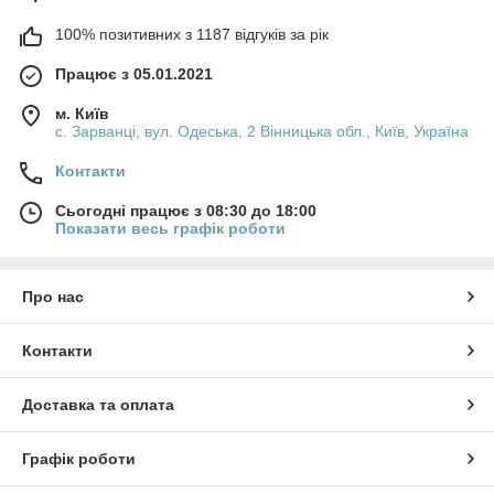
100% позитивних з 1187 відгуків за рік
Працює з 05.01.2021
м. Київ
с. Зарванці, вул. Одеська, 2 Вінницька обл., Київ, Україна
Контакти
Сьогодні працює з 08:30 до 18:00
Показати весь графік роботи
Про нас
Контакти
Доставка та оплата
Графік роботи