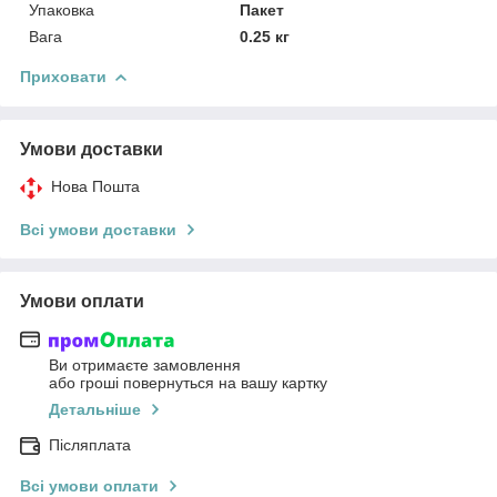
Упаковка
Пакет
Вага
0.25 кг
Приховати
Умови доставки
Нова Пошта
Всі умови доставки
Умови оплати
Ви отримаєте замовлення
або гроші повернуться на вашу картку
Детальніше
Післяплата
Всі умови оплати