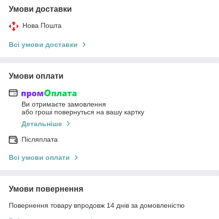
Умови доставки
Нова Пошта
Всі умови доставки
Умови оплати
Ви отримаєте замовлення
або гроші повернуться на вашу картку
Детальніше
Післяплата
Всі умови оплати
Умови повернення
Повернення товару впродовж 14 днів за домовленістю