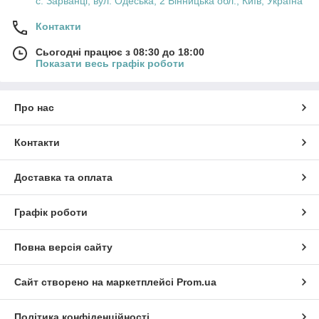
с. Зарванці, вул. Одеська, 2 Вінницька обл., Київ, Україна
Контакти
Сьогодні працює з 08:30 до 18:00
Показати весь графік роботи
Про нас
Контакти
Доставка та оплата
Графік роботи
Повна версія сайту
Сайт створено на маркетплейсі
Prom.ua
Політика конфіденційності