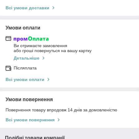
Всі умови доставки
Умови оплати
Ви отримаєте замовлення
або гроші повернуться на вашу картку
Детальніше
Післяплата
Всі умови оплати
Умови повернення
Повернення товару впродовж 14 днів за домовленістю
Всі умови повернення
Подібні товари компанії