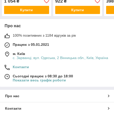
1 054
922
398
₴
₴
Купити
Купити
Про нас
100% позитивних з 1184 відгуків за рік
Працює з 05.01.2021
м. Київ
с. Зарванці, вул. Одеська, 2 Вінницька обл., Київ, Україна
Контакти
Сьогодні працює з 08:30 до 18:00
Показати весь графік роботи
Про нас
Контакти