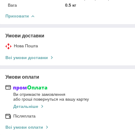
Вага
0.5 кг
Приховати
Умови доставки
Нова Пошта
Всі умови доставки
Умови оплати
Ви отримаєте замовлення
або гроші повернуться на вашу картку
Детальніше
Післяплата
Всі умови оплати