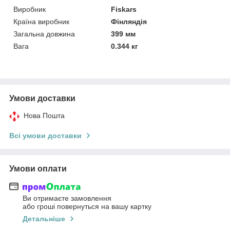
Виробник
Fiskars
Країна виробник
Фінляндія
Загальна довжина
399 мм
Вага
0.344 кг
Умови доставки
Нова Пошта
Всі умови доставки
Умови оплати
Ви отримаєте замовлення
або гроші повернуться на вашу картку
Детальніше