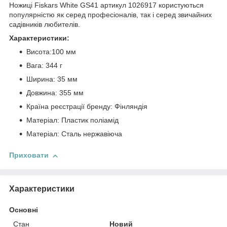
Ножиці Fiskars White GS41 артикул 1026917 користуються
популярністю як серед професіоналів, так і серед звичайних
садівників любителів.
Характеристики:
Висота:100 мм
Вага: 344 г
Ширина: 35 мм
Довжина: 355 мм
Країна реєстрації бренду: Фінляндія
Матеріал: Пластик поліамід
Матеріал: Сталь нержавіюча
Приховати
Характеристики
Основні
Стан
Новий