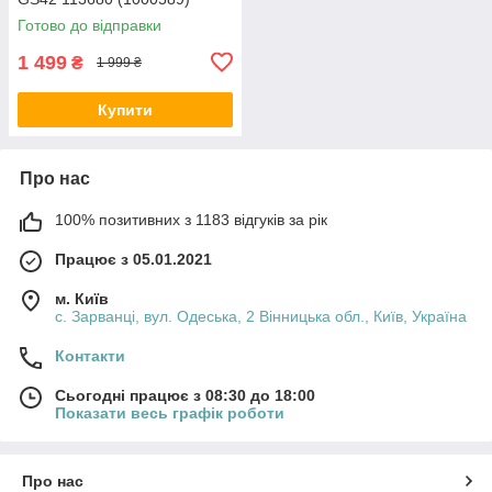
Фінляндія
Готово до відправки
1 499
₴
1 999 ₴
Купити
Про нас
100% позитивних з 1183 відгуків за рік
Працює з 05.01.2021
м. Київ
с. Зарванці, вул. Одеська, 2 Вінницька обл., Київ, Україна
Контакти
Сьогодні працює з 08:30 до 18:00
Показати весь графік роботи
Про нас