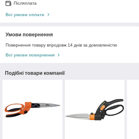
Післяплата
Всі умови оплати
Умови повернення
Повернення товару впродовж 14 днів за домовленістю
Всі умови повернення
Подібні товари компанії