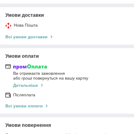
Умови доставки
Нова Пошта
Всі умови доставки
Умови оплати
Ви отримаєте замовлення
або гроші повернуться на вашу картку
Детальніше
Післяплата
Всі умови оплати
Умови повернення