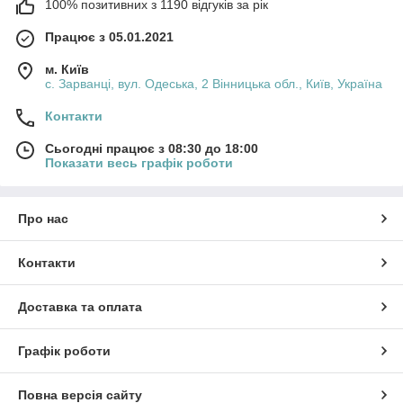
100% позитивних з 1190 відгуків за рік
Працює з 05.01.2021
м. Київ
с. Зарванці, вул. Одеська, 2 Вінницька обл., Київ, Україна
Контакти
Сьогодні працює з 08:30 до 18:00
Показати весь графік роботи
Про нас
Контакти
Доставка та оплата
Графік роботи
Повна версія сайту