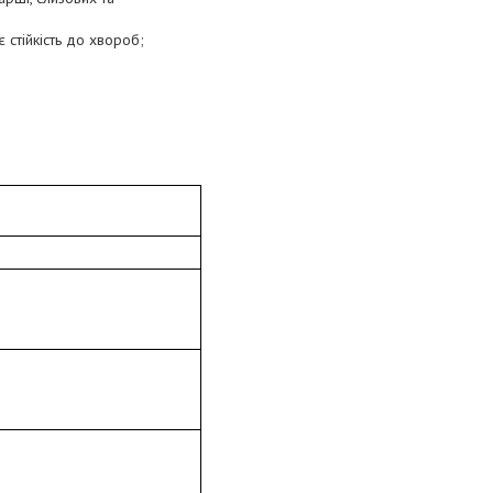
 стійкість до хвороб;