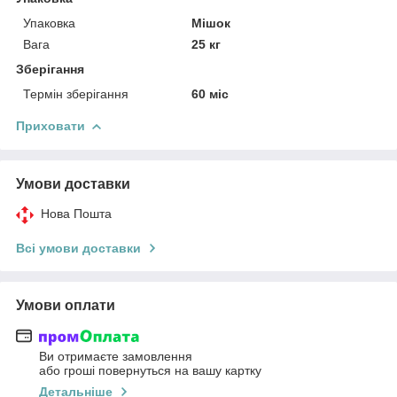
Упаковка
Мішок
Вага
25 кг
Зберігання
Термін зберігання
60 міс
Приховати
Умови доставки
Нова Пошта
Всі умови доставки
Умови оплати
Ви отримаєте замовлення
або гроші повернуться на вашу картку
Детальніше