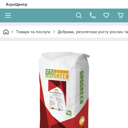
АгроЦентр
Товари та послуги
Добрива, регулятори росту рослин та