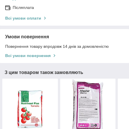
Післяплата
Всі умови оплати
Умови повернення
Повернення товару впродовж 14 днів за домовленістю
Всі умови повернення
З цим товаром також замовляють