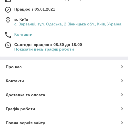
Працює з 05.01.2021
м. Київ
с. Зарванці, вул. Одеська, 2 Вінницька обл., Київ, Україна
Контакти
Сьогодні працює з 08:30 до 18:00
Показати весь графік роботи
Про нас
Контакти
Доставка та оплата
Графік роботи
Повна версія сайту