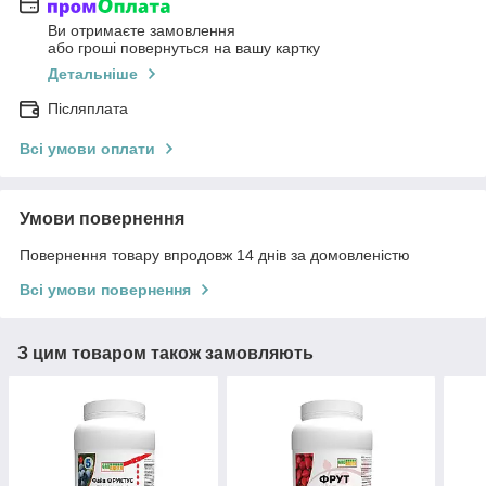
Ви отримаєте замовлення
або гроші повернуться на вашу картку
Детальніше
Післяплата
Всі умови оплати
Умови повернення
Повернення товару впродовж 14 днів за домовленістю
Всі умови повернення
З цим товаром також замовляють