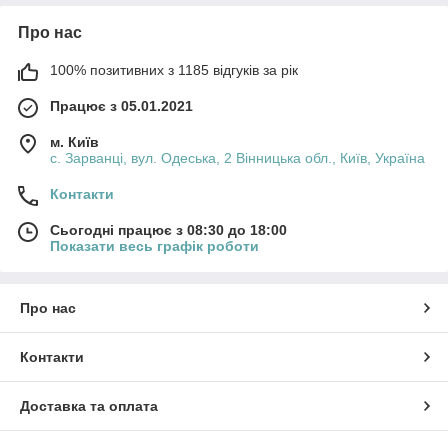
Про нас
100% позитивних з 1185 відгуків за рік
Працює з 05.01.2021
м. Київ
с. Зарванці, вул. Одеська, 2 Вінницька обл., Київ, Україна
Контакти
Сьогодні працює з 08:30 до 18:00
Показати весь графік роботи
Про нас
Контакти
Доставка та оплата