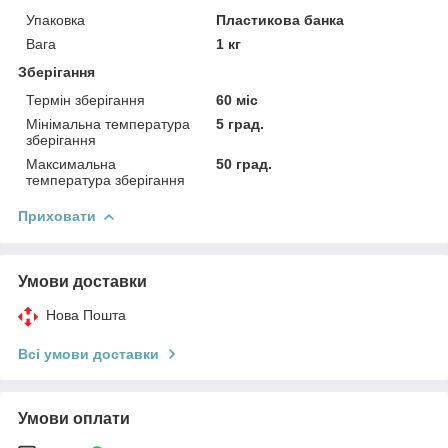
Упаковка
Пластикова банка
Вага
1 кг
Зберігання
Термін зберігання
60 міс
Мінімальна температура
5 град.
зберігання
Максимальна
50 град.
температура зберігання
Приховати
Умови доставки
Нова Пошта
Всі умови доставки
Умови оплати