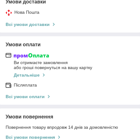
Умови доставки
Нова Пошта
Всі умови доставки
Умови оплати
Ви отримаєте замовлення
або гроші повернуться на вашу картку
Детальніше
Післяплата
Всі умови оплати
Умови повернення
Повернення товару впродовж 14 днів за домовленістю
Всі умови повернення