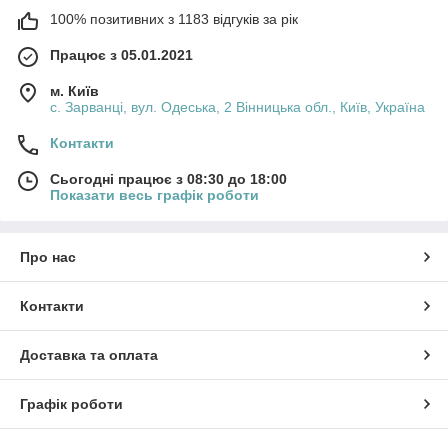
100% позитивних з 1183 відгуків за рік
Працює з 05.01.2021
м. Київ
с. Зарванці, вул. Одеська, 2 Вінницька обл., Київ, Україна
Контакти
Сьогодні працює з 08:30 до 18:00
Показати весь графік роботи
Про нас
Контакти
Доставка та оплата
Графік роботи