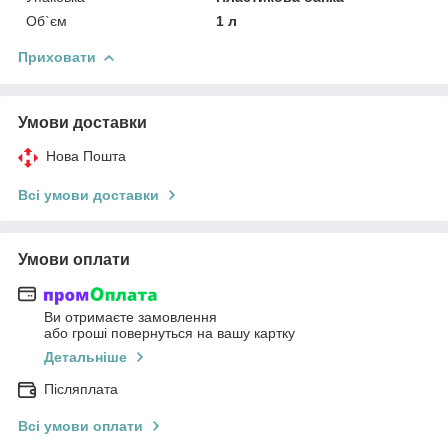
Об`єм
1 л
Приховати
Умови доставки
Нова Пошта
Всі умови доставки
Умови оплати
Ви отримаєте замовлення
або гроші повернуться на вашу картку
Детальніше
Післяплата
Всі умови оплати