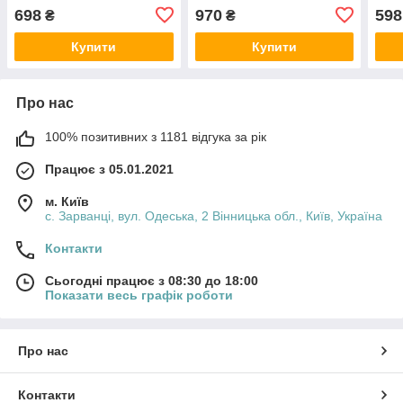
698
970
598
₴
₴
Купити
Купити
Про нас
100% позитивних з 1181 відгука за рік
Працює з 05.01.2021
м. Київ
с. Зарванці, вул. Одеська, 2 Вінницька обл., Київ, Україна
Контакти
Сьогодні працює з 08:30 до 18:00
Показати весь графік роботи
Про нас
Контакти