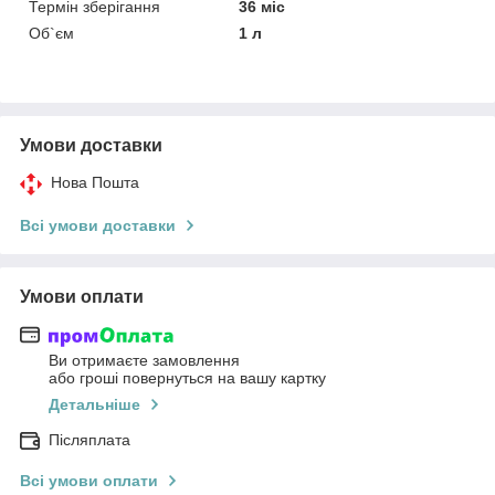
Термін зберігання
36 міс
Об`єм
1 л
Умови доставки
Нова Пошта
Всі умови доставки
Умови оплати
Ви отримаєте замовлення
або гроші повернуться на вашу картку
Детальніше
Післяплата
Всі умови оплати