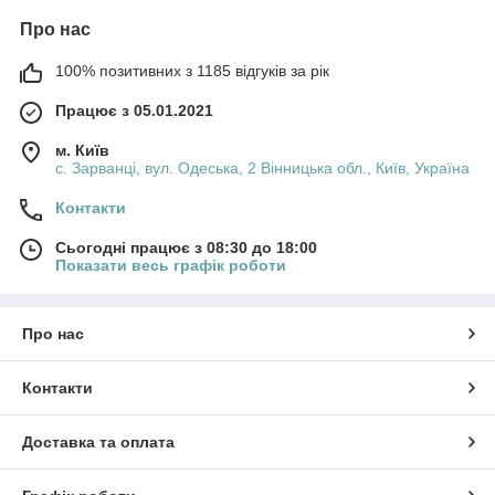
Про нас
100% позитивних з 1185 відгуків за рік
Працює з 05.01.2021
м. Київ
с. Зарванці, вул. Одеська, 2 Вінницька обл., Київ, Україна
Контакти
Сьогодні працює з 08:30 до 18:00
Показати весь графік роботи
Про нас
Контакти
Доставка та оплата