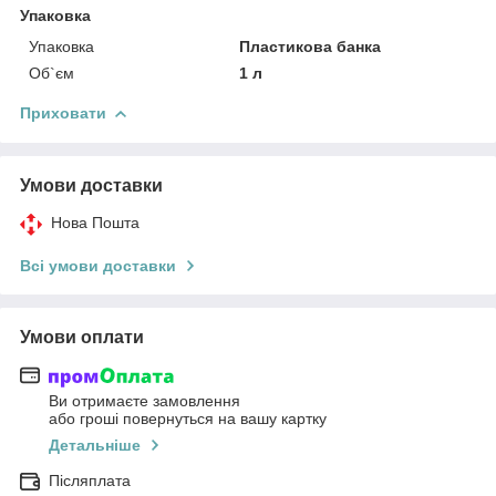
Упаковка
Упаковка
Пластикова банка
Об`єм
1 л
Приховати
Умови доставки
Нова Пошта
Всі умови доставки
Умови оплати
Ви отримаєте замовлення
або гроші повернуться на вашу картку
Детальніше
Післяплата