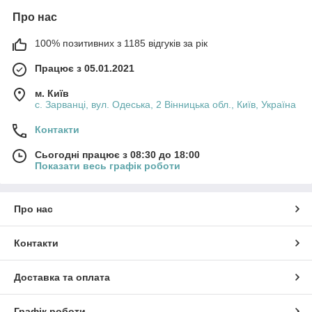
Про нас
100% позитивних з 1185 відгуків за рік
Працює з 05.01.2021
м. Київ
с. Зарванці, вул. Одеська, 2 Вінницька обл., Київ, Україна
Контакти
Сьогодні працює з 08:30 до 18:00
Показати весь графік роботи
Про нас
Контакти
Доставка та оплата
Графік роботи