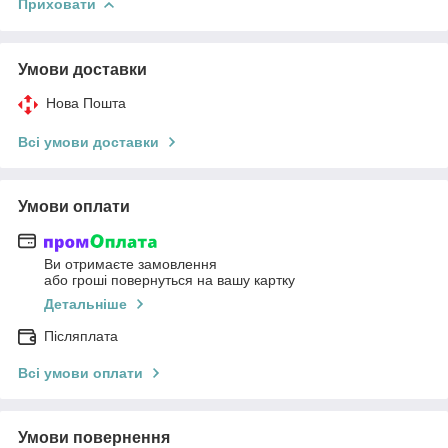
Приховати
Умови доставки
Нова Пошта
Всі умови доставки
Умови оплати
Ви отримаєте замовлення
або гроші повернуться на вашу картку
Детальніше
Післяплата
Всі умови оплати
Умови повернення