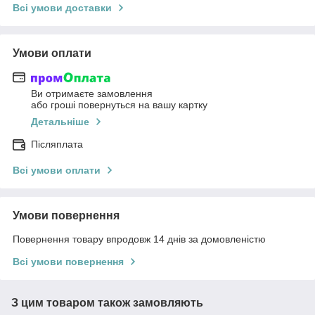
Всі умови доставки
Умови оплати
Ви отримаєте замовлення
або гроші повернуться на вашу картку
Детальніше
Післяплата
Всі умови оплати
Умови повернення
Повернення товару впродовж 14 днів за домовленістю
Всі умови повернення
З цим товаром також замовляють