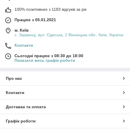
100% позитивних з 1183 відгуків за рік
Працює з 05.01.2021
м. Київ
с. Зарванці, вул. Одеська, 2 Вінницька обл., Київ, Україна
Контакти
Сьогодні працює з 08:30 до 18:00
Показати весь графік роботи
Про нас
Контакти
Доставка та оплата
Графік роботи