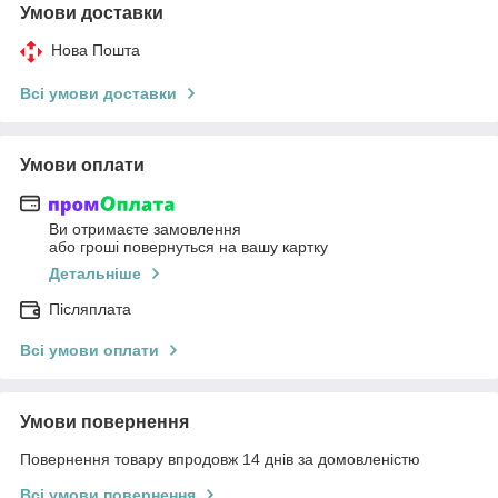
Умови доставки
Нова Пошта
Всі умови доставки
Умови оплати
Ви отримаєте замовлення
або гроші повернуться на вашу картку
Детальніше
Післяплата
Всі умови оплати
Умови повернення
Повернення товару впродовж 14 днів за домовленістю
Всі умови повернення