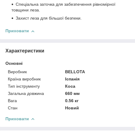
Спеціальна заточка для забезпечення рівномірної
товщини леза.
Захист леза для більшої безпеки.
Приховати
Характеристики
Основні
Виробник
BELLOTA
Країна виробник
Іспанія
Тип інструменту
Коса
Загальна довжина
660 мм
Вага
0.56 кг
Стан
Новий
Приховати