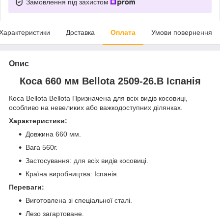
Замовлення під захистом
Характеристики
Доставка
Оплата
Умови повернення
Опис
Коса 660 мм Bellota 2509-26.B Іспанія
Коса Bellota Bellota Призначена для всіх видів косовиці,
особливо на невеликих або важкодоступних ділянках.
Характеристики:
Довжина 660 мм.
Вага 560г.
Застосування: для всіх видів косовиці.
Країна виробництва: Іспанія.
Переваги:
Виготовлена зі спеціальної сталі.
Лезо загартоване.