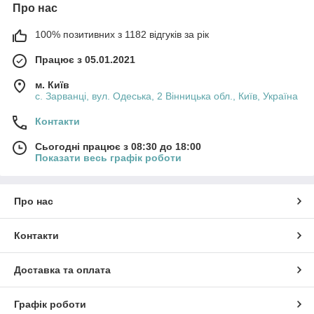
Про нас
100% позитивних з 1182 відгуків за рік
Працює з 05.01.2021
м. Київ
с. Зарванці, вул. Одеська, 2 Вінницька обл., Київ, Україна
Контакти
Сьогодні працює з 08:30 до 18:00
Показати весь графік роботи
Про нас
Контакти
Доставка та оплата
Графік роботи