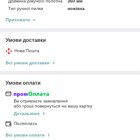
Довжина ріжучого полотна
360 мм
Тип ручної пилки
ножівка
Приховати
Умови доставки
Нова Пошта
Всі умови доставки
Умови оплати
Ви отримаєте замовлення
або гроші повернуться на вашу картку
Детальніше
Післяплата
Всі умови оплати