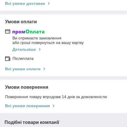
Всі умови доставки
Умови оплати
Ви отримаєте замовлення
або гроші повернуться на вашу картку
Детальніше
Післяплата
Всі умови оплати
Умови повернення
Повернення товару впродовж 14 днів за домовленістю
Всі умови повернення
Подібні товари компанії