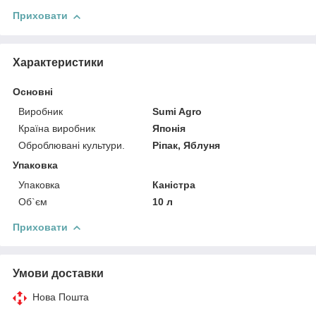
Приховати
Характеристики
Основні
Виробник
Sumi Agro
Країна виробник
Японія
Оброблювані культури.
Ріпак, Яблуня
Упаковка
Упаковка
Каністра
Об`єм
10 л
Приховати
Умови доставки
Нова Пошта