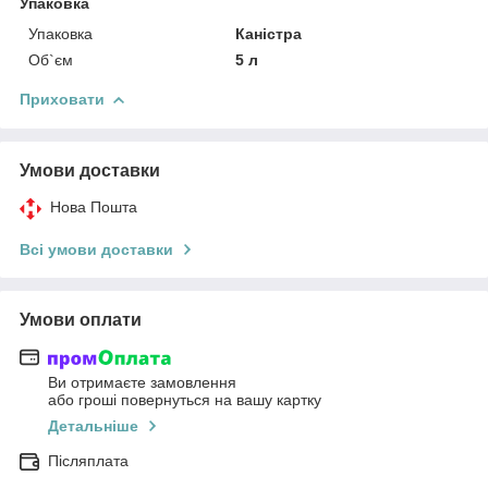
Упаковка
Упаковка
Каністра
Об`єм
5 л
Приховати
Умови доставки
Нова Пошта
Всі умови доставки
Умови оплати
Ви отримаєте замовлення
або гроші повернуться на вашу картку
Детальніше
Післяплата