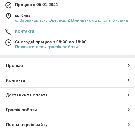
Працює з 05.01.2021
м. Київ
с. Зарванці, вул. Одеська, 2 Вінницька обл., Київ, Україна
Контакти
Сьогодні працює з 08:30 до 18:00
Показати весь графік роботи
Про нас
Контакти
Доставка та оплата
Графік роботи
Повна версія сайту