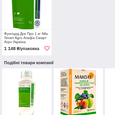
Фунгіцид Док Про 1 кг Alfa
Smart Agro Альфа Смарт
Агро Україна
1 148
₴/упаковка
Подібні товари компанії