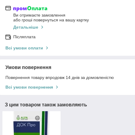
Ви отримаєте замовлення
або гроші повернуться на вашу картку
Детальніше
Післяплата
Всі умови оплати
Умови повернення
Повернення товару впродовж 14 днів за домовленістю
Всі умови повернення
З цим товаром також замовляють