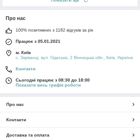
Показати ще
Про нас
100% позитивних з 1182 відгуків за рік
Працює з 05.01.2021
м. Київ
с. Зарванці, вул. Одеська, 2 Вінницька обл., Київ, Україна
Контакти
Сьогодні працює з 08:30 до 18:00
Показати весь графік роботи
Про нас
Контакти
Доставка та оплата