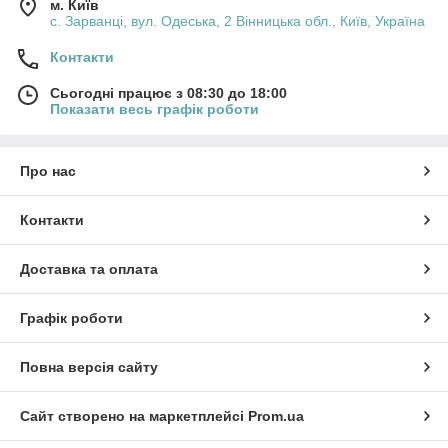
м. Київ
с. Зарванці, вул. Одеська, 2 Вінницька обл., Київ, Україна
Контакти
Сьогодні працює з 08:30 до 18:00
Показати весь графік роботи
Про нас
Контакти
Доставка та оплата
Графік роботи
Повна версія сайту
Сайт створено на маркетплейсі
Prom.ua