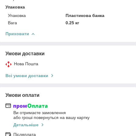
Упаковка
Упаковка
Пластикова банка
Вага
0.25 кг
Приховати
Умови доставки
Нова Пошта
Всі умови доставки
Умови оплати
Ви отримаєте замовлення
або гроші повернуться на вашу картку
Детальніше
Післяплата