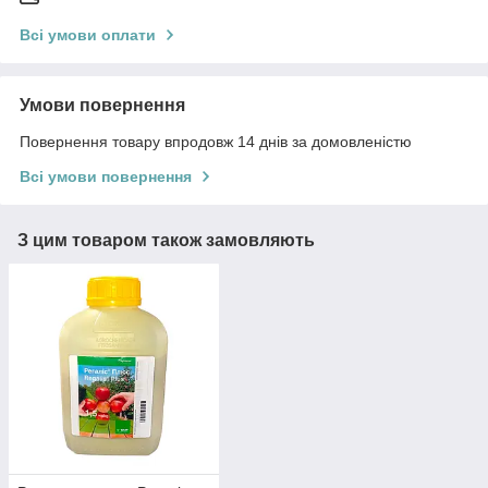
Всі умови оплати
Умови повернення
Повернення товару впродовж 14 днів за домовленістю
Всі умови повернення
З цим товаром також замовляють