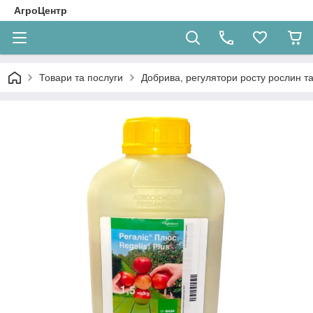
АгроЦентр
Товари та послуги
Добрива, регулятори росту рослин та