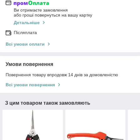
Ви отримаєте замовлення
або гроші повернуться на вашу картку
Детальніше
Післяплата
Всі умови оплати
Умови повернення
Повернення товару впродовж 14 днів за домовленістю
Всі умови повернення
З цим товаром також замовляють