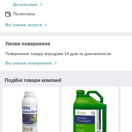
Детальніше
Післяплата
Всі умови оплати
Умови повернення
Повернення товару впродовж 14 днів за домовленістю
Всі умови повернення
Подібні товари компанії