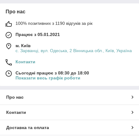
Про нас
100% позитивних з 1190 відгуків за рік
Працює з 05.01.2021
м. Київ
с. Зарванці, вул. Одеська, 2 Вінницька обл., Київ, Україна
Контакти
Сьогодні працює з 08:30 до 18:00
Показати весь графік роботи
Про нас
Контакти
Доставка та оплата