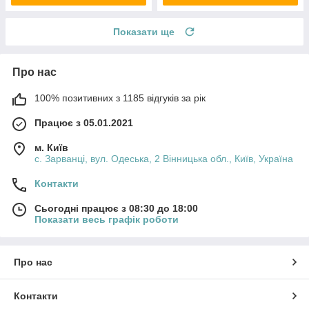
Показати ще
Про нас
100% позитивних з 1185 відгуків за рік
Працює з 05.01.2021
м. Київ
с. Зарванці, вул. Одеська, 2 Вінницька обл., Київ, Україна
Контакти
Сьогодні працює з 08:30 до 18:00
Показати весь графік роботи
Про нас
Контакти