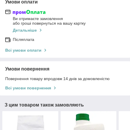
Умови оплати
Ви отримаєте замовлення
або гроші повернуться на вашу картку
Детальніше
Післяплата
Всі умови оплати
Умови повернення
Повернення товару впродовж 14 днів за домовленістю
Всі умови повернення
З цим товаром також замовляють