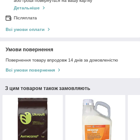
або гроші повернуться на вашу картку
Детальніше
Післяплата
Всі умови оплати
Умови повернення
Повернення товару впродовж 14 днів за домовленістю
Всі умови повернення
З цим товаром також замовляють