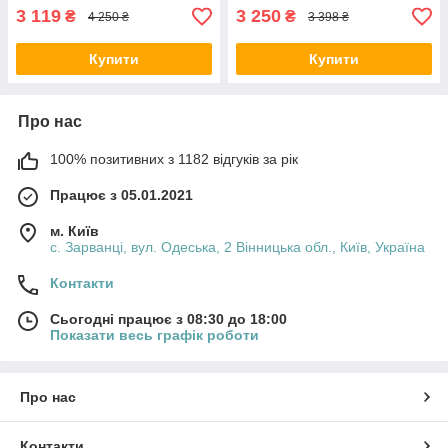
3 119
3 250
₴
₴
4 250 ₴
3 398 ₴
Купити
Купити
Про нас
100% позитивних з 1182 відгуків за рік
Працює з 05.01.2021
м. Київ
с. Зарванці, вул. Одеська, 2 Вінницька обл., Київ, Україна
Контакти
Сьогодні працює з 08:30 до 18:00
Показати весь графік роботи
Про нас
Контакти