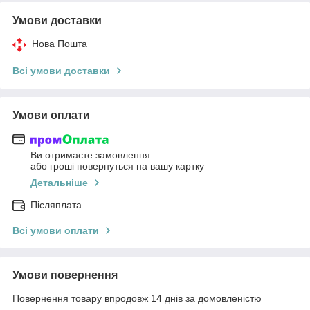
Умови доставки
Нова Пошта
Всі умови доставки
Умови оплати
Ви отримаєте замовлення
або гроші повернуться на вашу картку
Детальніше
Післяплата
Всі умови оплати
Умови повернення
Повернення товару впродовж 14 днів за домовленістю