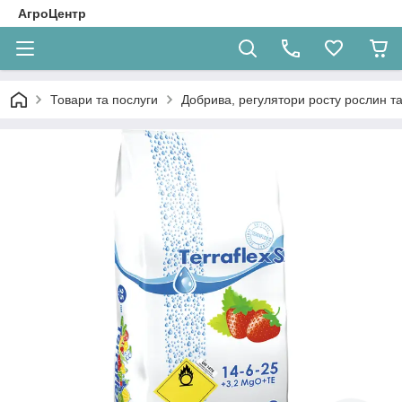
АгроЦентр
Товари та послуги
Добрива, регулятори росту рослин та