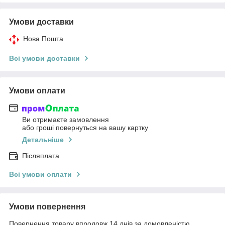
Умови доставки
Нова Пошта
Всі умови доставки
Умови оплати
Ви отримаєте замовлення
або гроші повернуться на вашу картку
Детальніше
Післяплата
Всі умови оплати
Умови повернення
Повернення товару впродовж 14 днів за домовленістю