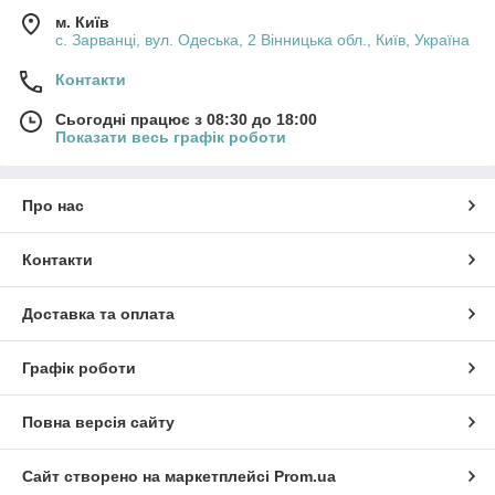
м. Київ
с. Зарванці, вул. Одеська, 2 Вінницька обл., Київ, Україна
Контакти
Сьогодні працює з 08:30 до 18:00
Показати весь графік роботи
Про нас
Контакти
Доставка та оплата
Графік роботи
Повна версія сайту
Сайт створено на маркетплейсі
Prom.ua