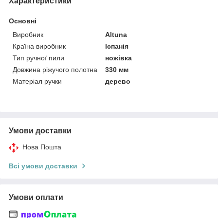
Характеристики
Основні
Виробник
Altuna
Країна виробник
Іспанія
Тип ручної пили
ножівка
Довжина ріжучого полотна
330 мм
Матеріал ручки
дерево
Умови доставки
Нова Пошта
Всі умови доставки
Умови оплати