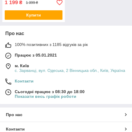
1 199
₴
1 399 ₴
Купити
Про нас
100% позитивних з 1185 відгуків за рік
Працює з 05.01.2021
м. Київ
с. Зарванці, вул. Одеська, 2 Вінницька обл., Київ, Україна
Контакти
Сьогодні працює з 08:30 до 18:00
Показати весь графік роботи
Про нас
Контакти