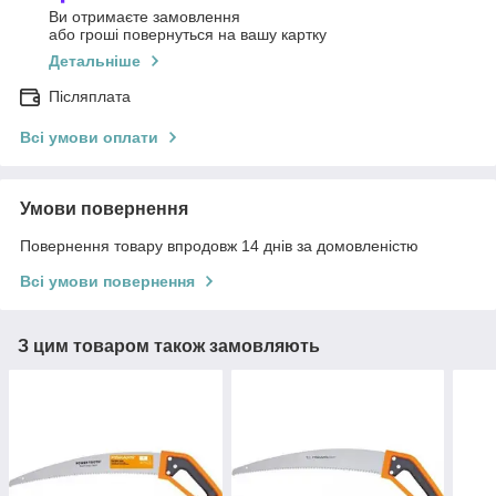
Ви отримаєте замовлення
або гроші повернуться на вашу картку
Детальніше
Післяплата
Всі умови оплати
Умови повернення
Повернення товару впродовж 14 днів за домовленістю
Всі умови повернення
З цим товаром також замовляють