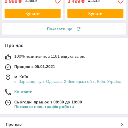
2 998
3 499
₴
₴
3 700 ₴
4 160 ₴
Купити
Купити
Показати ще
Про нас
100% позитивних з 1181 відгука за рік
Працює з 05.01.2021
м. Київ
с. Зарванці, вул. Одеська, 2 Вінницька обл., Київ, Україна
Контакти
Сьогодні працює з 08:30 до 18:00
Показати весь графік роботи
Про нас