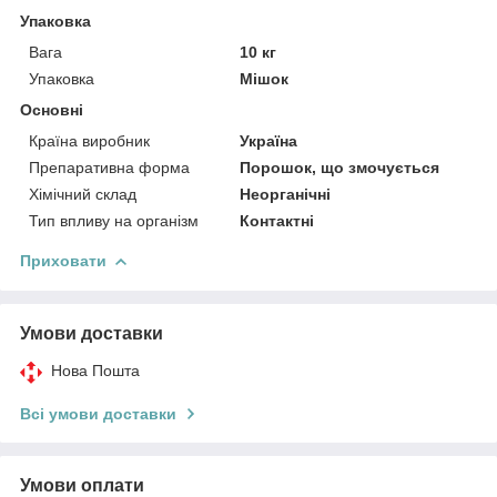
Упаковка
Вага
10 кг
Упаковка
Мішок
Основні
Країна виробник
Україна
Препаративна форма
Порошок, що змочується
Хімічний склад
Неорганічні
Тип впливу на організм
Контактні
Приховати
Умови доставки
Нова Пошта
Всі умови доставки
Умови оплати