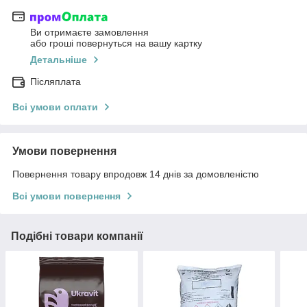
Ви отримаєте замовлення
або гроші повернуться на вашу картку
Детальніше
Післяплата
Всі умови оплати
Умови повернення
Повернення товару впродовж 14 днів за домовленістю
Всі умови повернення
Подібні товари компанії