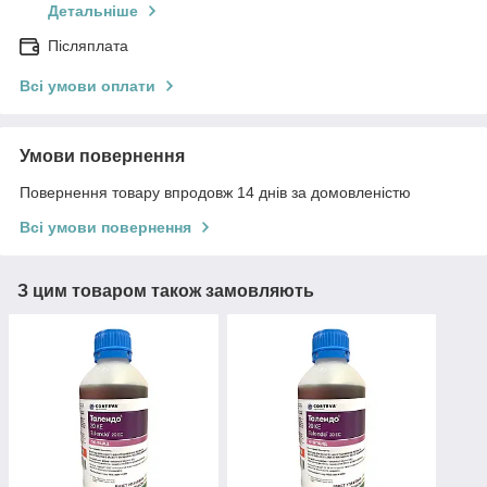
Детальніше
Післяплата
Всі умови оплати
Умови повернення
Повернення товару впродовж 14 днів за домовленістю
Всі умови повернення
З цим товаром також замовляють