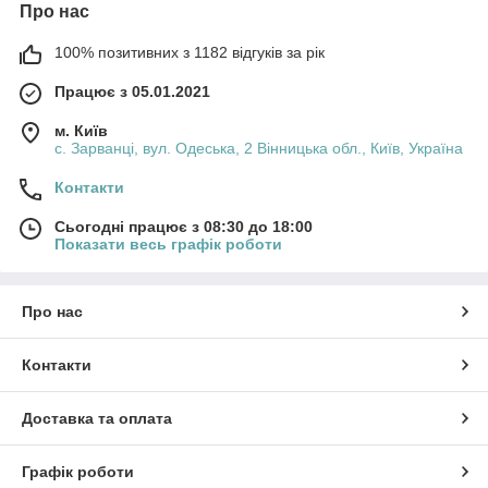
Про нас
100% позитивних з 1182 відгуків за рік
Працює з 05.01.2021
м. Київ
с. Зарванці, вул. Одеська, 2 Вінницька обл., Київ, Україна
Контакти
Сьогодні працює з 08:30 до 18:00
Показати весь графік роботи
Про нас
Контакти
Доставка та оплата
Графік роботи