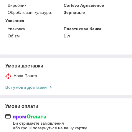
Виробник
Corteva Agriscience
Оброблювані культури.
Зерновые
Упаковка
Упаковка
Пластикова банка
Об`єм
1 л
Умови доставки
Нова Пошта
Всі умови доставки
Умови оплати
Ви отримаєте замовлення
або гроші повернуться на вашу картку